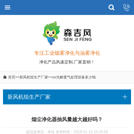
专注工业烟雾净化与油雾净化
净化产品风速定制,厂家直销！
首页
>>
新风机组生产厂家
>>
uv光解废气处理设备多少钱
新风机组生产厂家
烟尘净化器抽风量越大越好吗？
该信息来自：本站 发表时间：2019-01-15 10:35:09