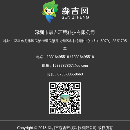
深圳市森吉环境科技有限公司
地址：深圳市龙华区民治街道民繁路龙华区科技创新中心（红山6979）23座 705
室
电话：13316495518 / 13316495518
邮箱：1933787867@qq.com
传真：0755-83658663
Copyright © 2018 深圳市森吉环境科技有限公司 版权所有