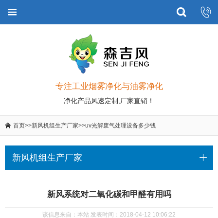
专注工业烟雾净化与油雾净化
净化产品风速定制,厂家直销！
首页
>>
新风机组生产厂家
>>
uv光解废气处理设备多少钱
新风机组生产厂家
新风系统对二氧化碳和甲醛有用吗
该信息来自：本站 发表时间：2018-04-12 10:06:22