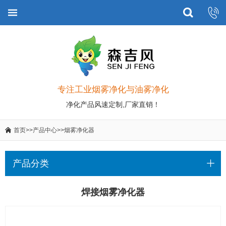
专注工业烟雾净化与油雾净化
净化产品风速定制,厂家直销！
首页
>>
产品中心
>>
烟雾净化器
产品分类
焊接烟雾净化器