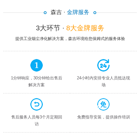
森吉 ·
金牌服务
3大环节 ·
8大金牌服务
提供工业烟尘净化解决方案，森吉环境给您保姆式的服务体验
1分钟响应，30分钟给出售后
24小时内安排专业人员抵达现
解决方案
场
售后服务人员每3个月定期回
免费指导安装，提供操作培训
访