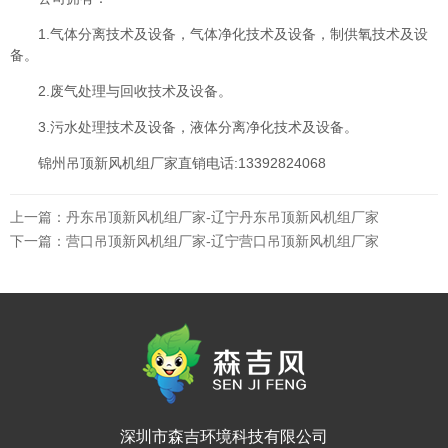
1.气体分离技术及设备，气体净化技术及设备，制供氧技术及设
备。
2.废气处理与回收技术及设备。
3.污水处理技术及设备，液体分离净化技术及设备。
锦州吊顶新风机组厂家直销电话:13392824068
上一篇：
丹东吊顶新风机组厂家-辽宁丹东吊顶新风机组厂家
下一篇：
营口吊顶新风机组厂家-辽宁营口吊顶新风机组厂家
深圳市森吉环境科技有限公司