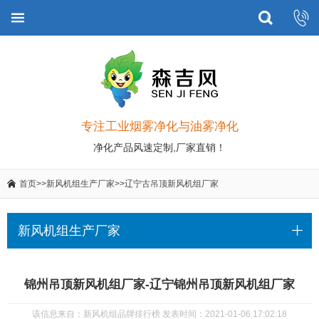
专注工业烟雾净化与油雾净化
净化产品风速定制,厂家直销！
首页
>>
新风机组生产厂家
>>
辽宁古吊顶新风机组厂家
新风机组生产厂家
锦州吊顶新风机组厂家-辽宁锦州吊顶新风机组厂家
该信息来自：新风机组品牌排行榜 发表时间：2021-01-06 17:02:18