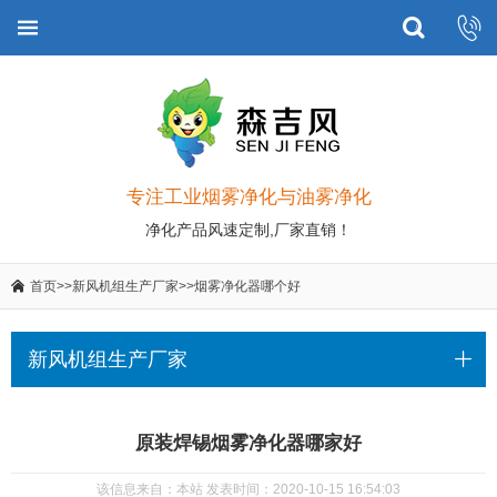
专注工业烟雾净化与油雾净化
净化产品风速定制,厂家直销！
首页
>>
新风机组生产厂家
>>
烟雾净化器哪个好
新风机组生产厂家
原装焊锡烟雾净化器哪家好
该信息来自：本站 发表时间：2020-10-15 16:54:03