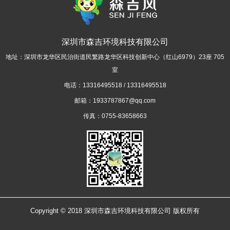
深圳市森吉环境科技有限公司
地址：深圳市龙华区民治街道民繁路龙华区科技创新中心（红山6979）23座 705
室
电话：13316495518 / 13316495518
邮箱：1933787867@qq.com
传真：0755-83658663
Copyright © 2018 深圳市森吉环境科技有限公司 版权所有