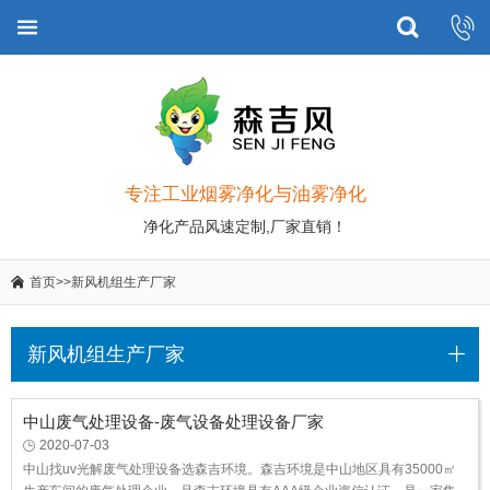
专注工业烟雾净化与油雾净化
净化产品风速定制,厂家直销！
首页
>>
新风机组生产厂家
新风机组生产厂家
中山废气处理设备-废气设备处理设备厂家
2020-07-03
中山找uv光解废气处理设备选森吉环境。森吉环境是中山地区具有35000㎡