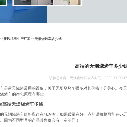
>>
新风机组生产厂家
>>
无烟烧烤车多少钱
高端的无烟烧烤车多少
该信息来自：无烟烧烤车 发表时间：2020-11-09 16:
车是露天烧烤常用的设备，关于无烟烧烤车很多对其价格十分关心。今天
烧烤车的净化原理有哪些
台高端无烟烧烤车多钱
的无烟烧烤车价格应该在4k左右，如果质量在好一点的话价格可能在6k
。因为不同型号的产品其售价会有一定差异！