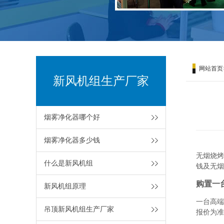
网站首页
新风机组生产厂家
烟雾净化器哪个好
烟雾净化器多少钱
无烟烧烤
什么是新风机组
钱及无烟
购置一
新风机组原理
一台高端
吊顶新风机组生产厂家
报价为准