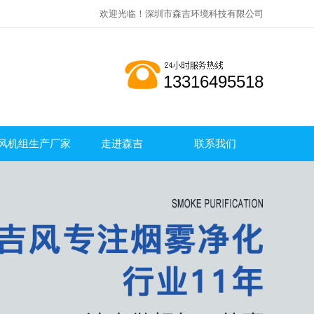
欢迎光临！深圳市森吉环境科技有限公司
13316495518
风机组生产厂家
走进森吉
联系我们