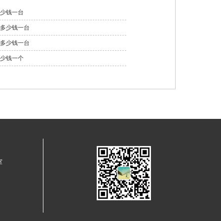
少钱一台
多少钱一台
多少钱一台
少钱一个
室