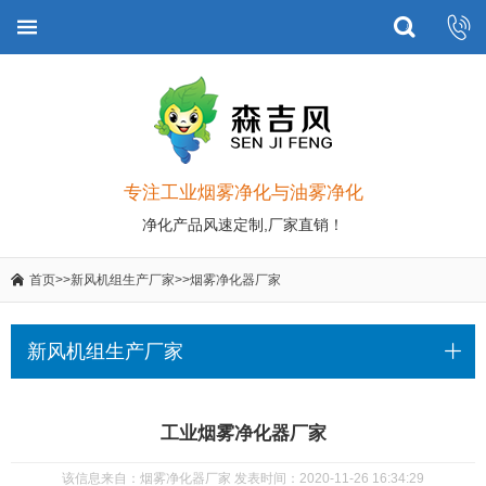
专注工业烟雾净化与油雾净化
净化产品风速定制,厂家直销！
首页
>>
新风机组生产厂家
>>
烟雾净化器厂家
新风机组生产厂家
工业烟雾净化器厂家
该信息来自：烟雾净化器厂家 发表时间：2020-11-26 16:34:29