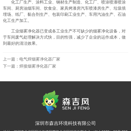
化工厂生产、涂料工业、钢材生产制造、化工厂、喷涂喷漆喷涂
车间、厨房油烟车间、饮食业、家具烤漆房汽车喷漆房生产、垃圾填
埋场、纸厂、黏合剂生产、包装印刷工业生产、车用汽油生产、石油
化工生产加工。
工业烟雾净化器已变成各工业生产不可缺少的烟雾净化设备，对
于车间废气处理解决方式快，目的性强，减少了企业的运作成本，做
到最好的清洁效果。
上一篇：
电气焊烟雾净化器厂家
下一篇：
焊接烟雾净化器厂家
深圳市森吉环境科技有限公司